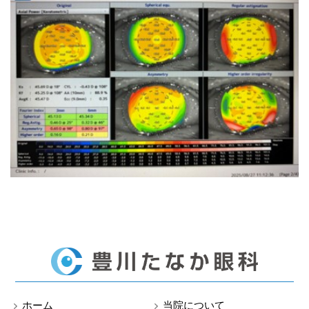
ホーム
当院について