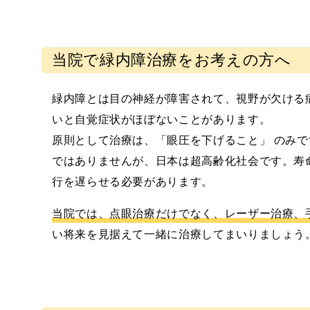
当院で緑内障治療をお考えの方へ
緑内障とは目の神経が障害されて、視野が欠ける
いと自覚症状がほぼないことがあります。
原則として治療は、「眼圧を下げること」 のみ
ではありませんが、日本は超高齢化社会です。寿
行を遅らせる必要があります。
当院では、点眼治療だけでなく、レーザー治療、
い将来を見据えて一緒に治療してまいりましょう