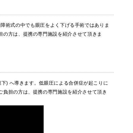
緑内障術式の中でも眼圧をよく下げる手術ではありま
担の方は、提携の専門施設を紹介させて頂きま
下) へ導きます。低眼圧による合併症が起こりに
ご負担の方は、提携の専門施設を紹介させて頂き