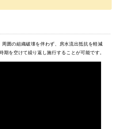
。周囲の組織破壊を伴わず、房水流出抵抗を軽減
、時期を空けて繰り返し施行することが可能です。