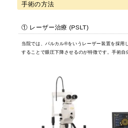
手術の方法
① レーザー治療 (PSLT)
当院では、パルカル®をいうレーザー装置を採用
することで眼圧下降させるのが特徴です。手術自