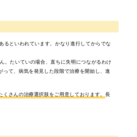
であるといわれています。かなり進行してからでな
せん。たいていの場合、直ちに失明につながるわけ
がって、病気を発見した段階で治療を開始し、進
たくさんの治療選択肢をご用意しております。
長