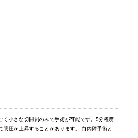
ごく小さな切開創のみで手術が可能です。5分程度
に眼圧が上昇することがあります。 白内障手術と