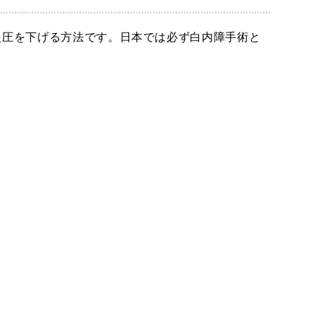
り、眼圧を下げる方法です。日本では必ず白内障手術と