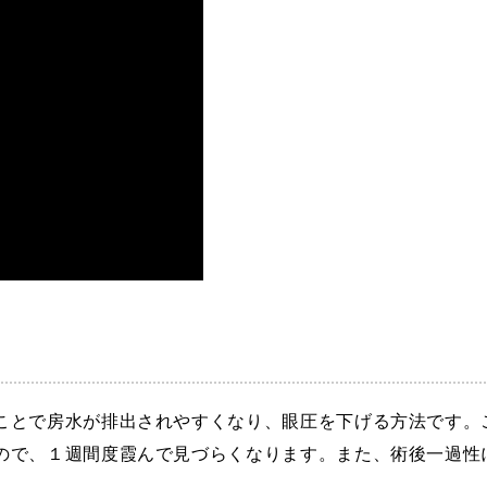
ことで房水が排出されやすくなり、眼圧を下げる方法です。
ので、１週間度霞んで見づらくなります。また、術後一過性