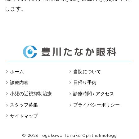
します。
ホーム
当院について
診療内容
日帰り手術
小児の近視抑制治療
診療時間 / アクセス
スタッフ募集
プライバシーポリシー
サイトマップ
© 2026
Toyokawa Tanaka Ophthalmology